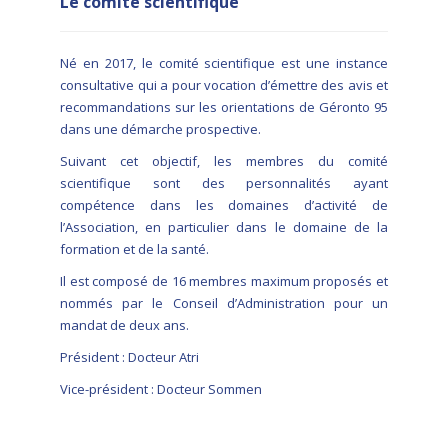
Le comité scientifique
Né en 2017, le comité scientifique est une instance
consultative qui a pour vocation d’émettre des avis et
recommandations sur les orientations de Géronto 95
dans une démarche prospective.
Suivant cet objectif, les membres du comité
scientifique sont des personnalités ayant
compétence dans les domaines d’activité de
l’Association, en particulier dans le domaine de la
formation et de la santé.
Il est composé de 16 membres maximum proposés et
nommés par le Conseil d’Administration pour un
mandat de deux ans.
Président : Docteur Atri
Vice-président : Docteur Sommen