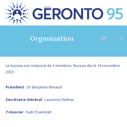
Organisation
Le bureau est composé de 3 membres. Bureau élu le 14 novembre
2023 :
Président
: Dr Benjamin Rimaud
Secrétaire-Général
: Laurence Delmar
Trésorier
: Fadi Chammah