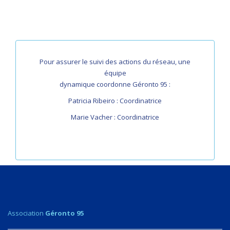
Pour assurer le suivi des actions du réseau, une
équipe
dynamique coordonne Géronto 95 :
Patricia Ribeiro : Coordinatrice
Marie Vacher : Coordinatrice
Association
Géronto
95