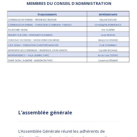
MEMBRES DU CONSEIL D'ADMINISTRATION
L’assemblée générale
L’Assemblée Générale réunit les adhérents de