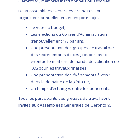
Géronto 95, membres institutionnels ou associés.
Deux Assemblées Générales ordinaires sont
organisées annuellement et ont pour objet :
Le vote du budget,
Les élections du Conseil d’Administration
(renouvellement 1/3 par an),
Une présentation des groupes de travail par
des représentants de ces groupes, avec
éventuellement une demande de validation de
l’AG pour les travaux finalisés,
Une présentation des évènements à venir
dans le domaine de la gériatrie,
Un temps d’échanges entre les adhérents.
Tous les participants des groupes de travail sont
invités aux Assemblées Générales de Géronto 95.