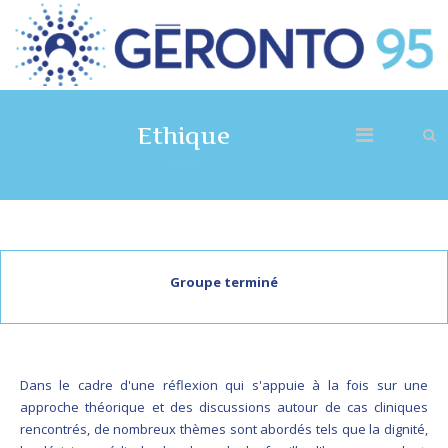
Ethique
Groupe terminé
Dans le cadre d'une réflexion qui s'appuie à la fois sur une
approche théorique et des discussions autour de cas cliniques
rencontrés, de nombreux thèmes sont abordés tels que la dignité,